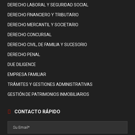
DERECHO LABORAL Y SEGURIDAD SOCIAL
DERECHO FINANCIERO Y TRIBUTARIO
DERECHO MERCANTIL Y SOCIETARIO
DERECHO CONCURSAL
DERECHO CIVIL, DE FAMILIA Y SUCESORIO
DERECHO PENAL
DUE DILIGENCE
EMPRESA FAMILIAR
TRÁMITES Y GESTIONES ADMINISTRATIVAS
GESTIÓN DE PATRIMONIOS INMOBILIARIOS
CONTACTO RÁPIDO