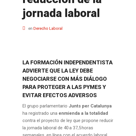
jornada laboral
en
Derecho Laboral
LA FORMACIÓN INDEPENDENTISTA
ADVIERTE QUE LA LEY DEBE
NEGOCIARSE CON MÁS DIÁLOGO
PARA PROTEGER A LAS PYMES Y
EVITAR EFECTOS ADVERSOS
El grupo parlamentario
Junts per Catalunya
ha registrado una
enmienda a la totalidad
contra el proyecto de ley que propone reducir
la jornada laboral de 40 a 37,5 horas
semanales, en línea con el acuerdo laboral