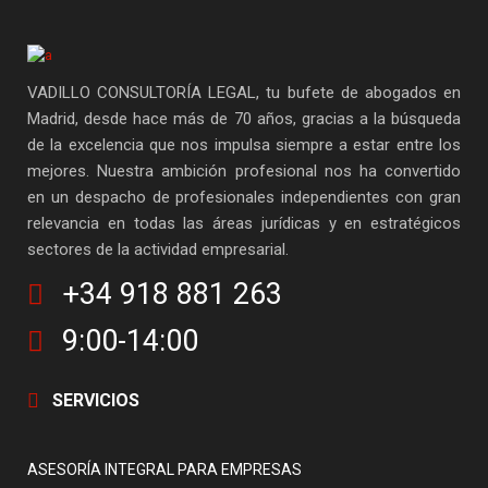
VADILLO CONSULTORÍA LEGAL, tu bufete de abogados en
Madrid, desde hace más de 70 años, gracias a la búsqueda
de la excelencia que nos impulsa siempre a estar entre los
mejores. Nuestra ambición profesional nos ha convertido
en un despacho de profesionales independientes con gran
relevancia en todas las áreas jurídicas y en estratégicos
sectores de la actividad empresarial.
+34 918 881 263
9:00-14:00
SERVICIOS
ASESORÍA INTEGRAL PARA EMPRESAS