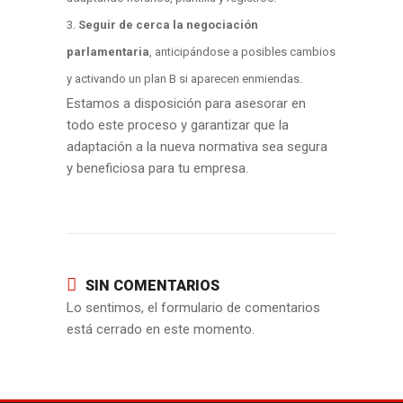
Seguir de cerca la negociación
parlamentaria
, anticipándose a posibles cambios
y activando un plan B si aparecen enmiendas.
Estamos a disposición para asesorar en
todo este proceso y garantizar que la
adaptación a la nueva normativa sea segura
y beneficiosa para tu empresa.
SIN COMENTARIOS
Lo sentimos, el formulario de comentarios
está cerrado en este momento.