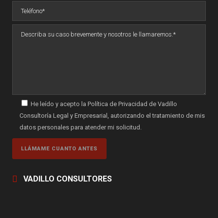
He leído y acepto la Política de Privacidad de Vadillo
Consultoría Legal y Empresarial, autorizando el tratamiento de mis
datos personales para atender mi solicitud.
VADILLO CONSULTORES