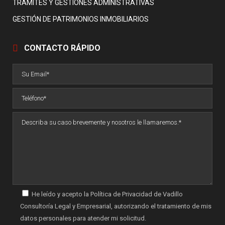
TRÁMITES Y GESTIONES ADMINISTRATIVAS
GESTIÓN DE PATRIMONIOS INMOBILIARIOS
CONTACTO RÁPIDO
He leído y acepto la Política de Privacidad de Vadillo
Consultoría Legal y Empresarial, autorizando el tratamiento de mis
datos personales para atender mi solicitud.