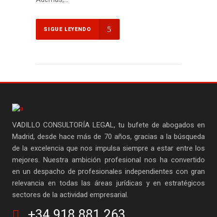
SIGUE LEYENDO
VADILLO CONSULTORÍA LEGAL, tu bufete de abogados en
Madrid, desde hace más de 70 años, gracias a la búsqueda
de la excelencia que nos impulsa siempre a estar entre los
mejores. Nuestra ambición profesional nos ha convertido
en un despacho de profesionales independientes con gran
relevancia en todas las áreas jurídicas y en estratégicos
sectores de la actividad empresarial.
+34 918 881 263