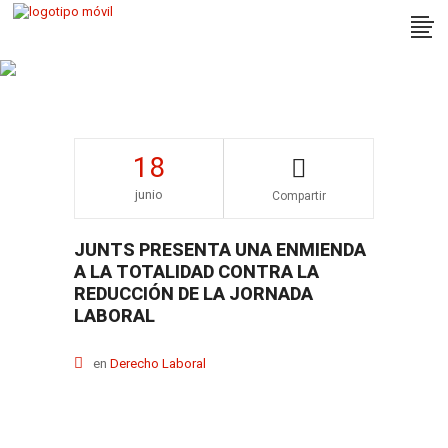
Derecho Laboral
18
junio
Compartir
JUNTS PRESENTA UNA ENMIENDA
A LA TOTALIDAD CONTRA LA
REDUCCIÓN DE LA JORNADA
LABORAL
en
Derecho Laboral