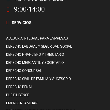
9:00-14:00
SERVICIOS
ASESORÍA INTEGRAL PARA EMPRESAS
DERECHO LABORAL Y SEGURIDAD SOCIAL
DERECHO FINANCIERO Y TRIBUTARIO
DERECHO MERCANTIL Y SOCIETARIO
DERECHO CONCURSAL
DERECHO CIVIL, DE FAMILIA Y SUCESORIO
DERECHO PENAL
DUE DILIGENCE
EMPRESA FAMILIAR