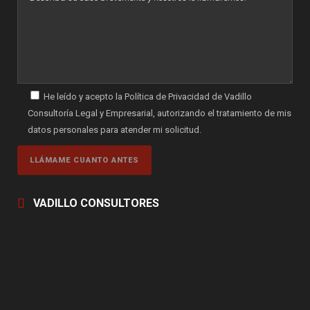
He leído y acepto la Política de Privacidad de Vadillo
Consultoría Legal y Empresarial, autorizando el tratamiento de mis
datos personales para atender mi solicitud.
VADILLO CONSULTORES