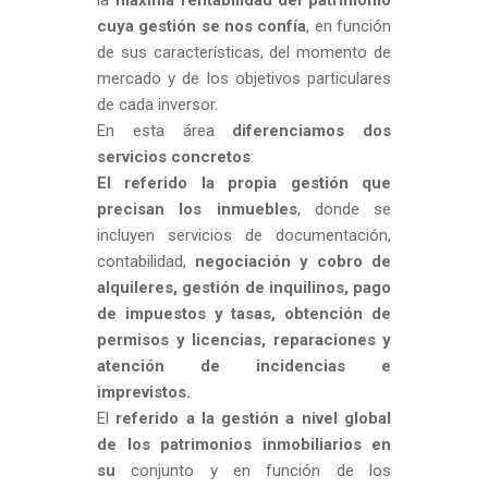
la
máxima rentabilidad del patrimonio
cuya gestión se nos confía
, en función
de sus características, del momento de
mercado y de los objetivos particulares
de cada inversor.
En esta área
diferenciamos dos
servicios concretos
:
El referido la propia gestión que
precisan los inmuebles
, donde se
incluyen servicios de documentación,
contabilidad,
negociación y cobro de
alquileres, gestión de inquilinos, pago
de impuestos y tasas, obtención de
permisos y licencias, reparaciones y
atención de incidencias e
imprevistos.
El
referido a la gestión a nivel global
de los patrimonios inmobiliarios en
su
conjunto y en función de los