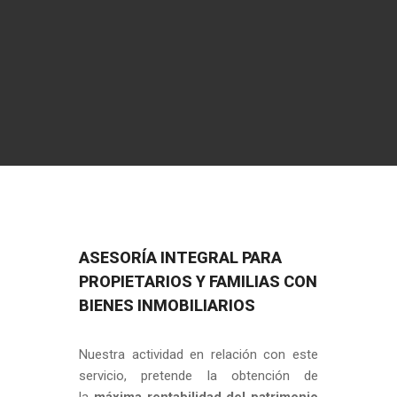
HERENCIAS Y COPROPIEDADES
ASESORÍA INTEGRAL PARA
PROPIETARIOS Y FAMILIAS CON
BIENES INMOBILIARIOS
Nuestra actividad en relación con este
servicio, pretende la obtención de