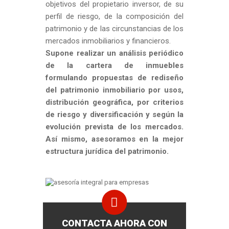
objetivos del propietario inversor, de su
perfil de riesgo, de la composición del
patrimonio y de las circunstancias de los
mercados inmobiliarios y financieros.
Supone realizar un análisis periódico
de la cartera de inmuebles
formulando propuestas de rediseño
del patrimonio inmobiliario por usos,
distribución geográfica, por criterios
de riesgo y diversificación y según la
evolución prevista de los mercados.
Así mismo, asesoramos en la mejor
estructura jurídica del patrimonio.
CONTACTA AHORA CON