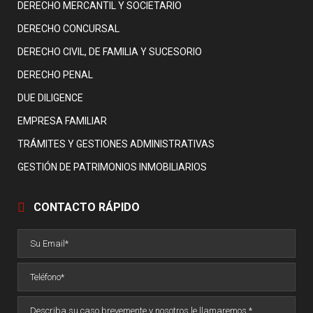
DERECHO MERCANTIL Y SOCIETARIO
DERECHO CONCURSAL
DERECHO CIVIL, DE FAMILIA Y SUCESORIO
DERECHO PENAL
DUE DILIGENCE
EMPRESA FAMILIAR
TRÁMITES Y GESTIONES ADMINISTRATIVAS
GESTIÓN DE PATRIMONIOS INMOBILIARIOS
CONTACTO RÁPIDO