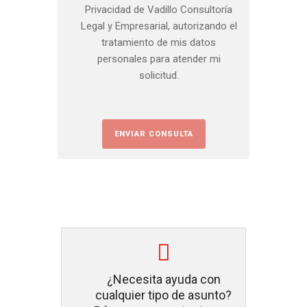
Privacidad de Vadillo Consultoría
Legal y Empresarial, autorizando el
tratamiento de mis datos
personales para atender mi
solicitud.
¿Necesita ayuda con
cualquier tipo de asunto?