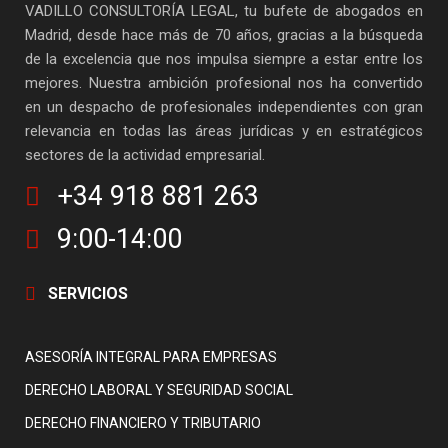
VADILLO CONSULTORÍA LEGAL, tu bufete de abogados en
Madrid, desde hace más de 70 años, gracias a la búsqueda
de la excelencia que nos impulsa siempre a estar entre los
mejores. Nuestra ambición profesional nos ha convertido
en un despacho de profesionales independientes con gran
relevancia en todas las áreas jurídicas y en estratégicos
sectores de la actividad empresarial.
+34 918 881 263
9:00-14:00
SERVICIOS
ASESORÍA INTEGRAL PARA EMPRESAS
DERECHO LABORAL Y SEGURIDAD SOCIAL
DERECHO FINANCIERO Y TRIBUTARIO