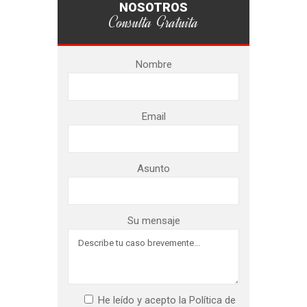
NOSOTROS
Consulta Gratuita
Nombre
Email
Asunto
Su mensaje
He leído y acepto la Política de