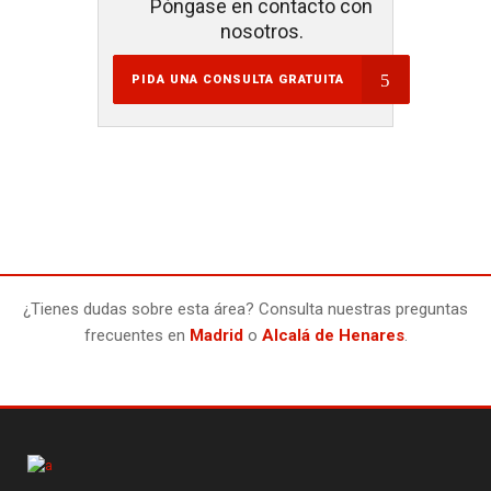
Póngase en contacto con
nosotros.
PIDA UNA CONSULTA GRATUITA
¿Tienes dudas sobre esta área? Consulta nuestras preguntas
frecuentes en
Madrid
o
Alcalá de Henares
.