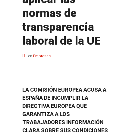
normas de
transparencia
laboral de la UE
en
Empresas
LA COMISIÓN EUROPEA ACUSA A
ESPAÑA DE INCUMPLIR LA
DIRECTIVA EUROPEA QUE
GARANTIZA A LOS
TRABAJADORES INFORMACIÓN
CLARA SOBRE SUS CONDICIONES