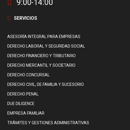
9:00-14:00
SERVICIOS
ASESORÍA INTEGRAL PARA EMPRESAS
DERECHO LABORAL Y SEGURIDAD SOCIAL
DERECHO FINANCIERO Y TRIBUTARIO
DERECHO MERCANTIL Y SOCIETARIO
DERECHO CONCURSAL
DERECHO CIVIL, DE FAMILIA Y SUCESORIO
DERECHO PENAL
DUE DILIGENCE
EMPRESA FAMILIAR
TRÁMITES Y GESTIONES ADMINISTRATIVAS