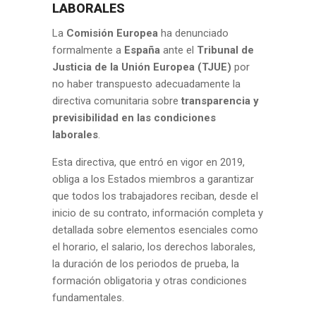
LABORALES
La
Comisión Europea
ha denunciado
formalmente a
España
ante el
Tribunal de
Justicia de la Unión Europea (TJUE)
por
no haber transpuesto adecuadamente la
directiva comunitaria sobre
transparencia y
previsibilidad en las condiciones
laborales
.
Esta directiva, que entró en vigor en 2019,
obliga a los Estados miembros a garantizar
que todos los trabajadores reciban, desde el
inicio de su contrato, información completa y
detallada sobre elementos esenciales como
el horario, el salario, los derechos laborales,
la duración de los periodos de prueba, la
formación obligatoria y otras condiciones
fundamentales.