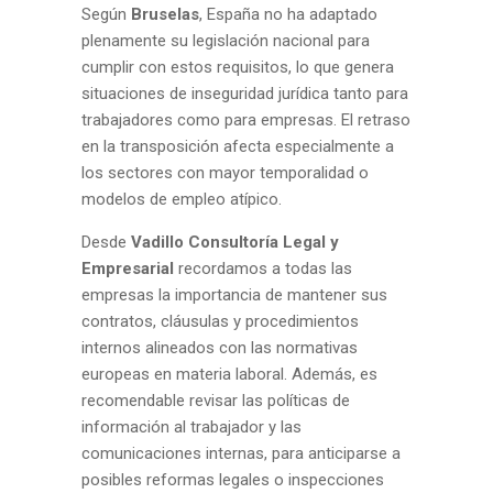
Según
Bruselas
, España no ha adaptado
plenamente su legislación nacional para
cumplir con estos requisitos, lo que genera
situaciones de inseguridad jurídica tanto para
trabajadores como para empresas. El retraso
en la transposición afecta especialmente a
los sectores con mayor temporalidad o
modelos de empleo atípico.
Desde
Vadillo Consultoría Legal y
Empresarial
recordamos a todas las
empresas la importancia de mantener sus
contratos, cláusulas y procedimientos
internos alineados con las normativas
europeas en materia laboral. Además, es
recomendable revisar las políticas de
información al trabajador y las
comunicaciones internas, para anticiparse a
posibles reformas legales o inspecciones