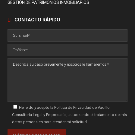
GESTIÓN DE PATRIMONIOS INMOBILIARIOS
CONTACTO RÁPIDO
He leído y acepto la Política de Privacidad de Vadillo
Consultoría Legal y Empresarial, autorizando el tratamiento de mis
datos personales para atender mi solicitud.