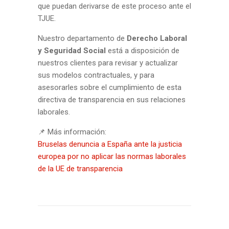
que puedan derivarse de este proceso ante el
TJUE.
Nuestro departamento de
Derecho Laboral
y Seguridad Social
está a disposición de
nuestros clientes para revisar y actualizar
sus modelos contractuales, y para
asesorarles sobre el cumplimiento de esta
directiva de transparencia en sus relaciones
laborales.
📌 Más información:
Bruselas denuncia a España ante la justicia
europea por no aplicar las normas laborales
de la UE de transparencia