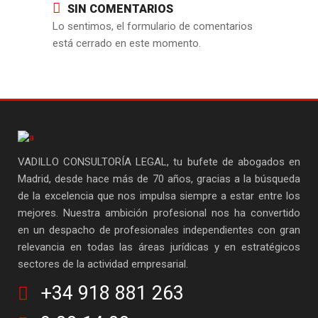
SIN COMENTARIOS
Lo sentimos, el formulario de comentarios
está cerrado en este momento.
VADILLO CONSULTORÍA LEGAL, tu bufete de abogados en
Madrid, desde hace más de 70 años, gracias a la búsqueda
de la excelencia que nos impulsa siempre a estar entre los
mejores. Nuestra ambición profesional nos ha convertido
en un despacho de profesionales independientes con gran
relevancia en todas las áreas jurídicas y en estratégicos
sectores de la actividad empresarial.
+34 918 881 263