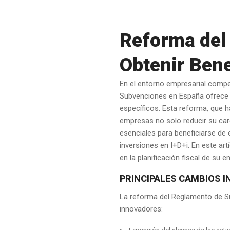
Reforma del
Obtenir Bene
En el entorno empresarial compet
Subvenciones en España ofrece a
específicos. Esta reforma, que h
empresas no solo reducir su car
esenciales para beneficiarse de
inversiones en I+D+i. En este a
en la planificación fiscal de su 
PRINCIPALES CAMBIOS 
La reforma del Reglamento de Su
innovadores: