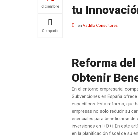
tu Innovació
diciembre
en
Vadillo Consultores
Compartir
Reforma del
Obtenir Bene
En el entorno empresarial compet
Subvenciones en España ofrece a
específicos. Esta reforma, que h
empresas no solo reducir su car
esenciales para beneficiarse de
inversiones en I+D+i. En este a
en la planificación fiscal de su 