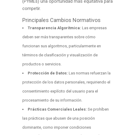
(PYMEs) una oportunidad más equitativa para
competir.
Principales Cambios Normativos
Transparencia Algorítmica:
Las empresas
deben ser más transparentes sobre cómo
funcionan sus algoritmos, particularmente en
términos de clasificación y visualización de
productos o servicios.
Protección de Datos:
Las normas refuerzan la
protección de los datos personales, requiriendo el
consentimiento explícito del usuario para el
procesamiento de su información.
Prácticas Comerciales Leales:
Se prohíben
las prácticas que abusen de una posición
dominante, como imponer condiciones