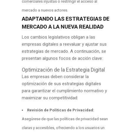
comerciales injustas o restringir el acceso al
mercado a nuevos actores.
ADAPTANDO LAS ESTRATEGIAS DE
MERCADO A LA NUEVA REALIDAD
Los cambios legislativos obligan a las
empresas digitales a reevaluar y ajustar sus
estrategias de mercado. A continuación, se
presentan algunos focos de acción clave:
Optimización de la Estrategia Digital
Las empresas deben considerar la
optimización de sus estrategias digitales
para garantizar el cumplimiento normativo y
maximizar su competitividad:
Revisión de Políticas de Privacidad:
Asegúrese de que las políticas de privacidad sean
claras y accesibles, ofreciendo a los usuarios un