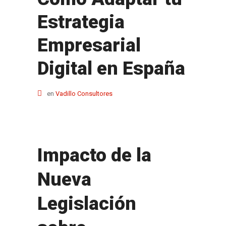
Estrategia
Empresarial
Digital en España
en
Vadillo Consultores
Impacto de la
Nueva
Legislación