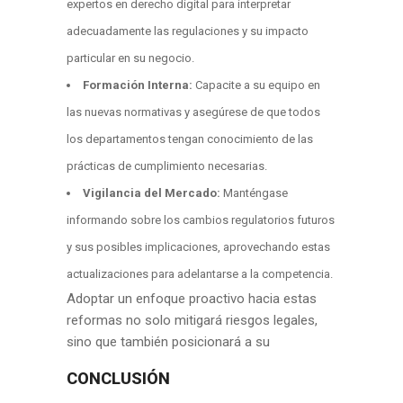
expertos en derecho digital para interpretar
adecuadamente las regulaciones y su impacto
particular en su negocio.
Formación Interna:
Capacite a su equipo en
las nuevas normativas y asegúrese de que todos
los departamentos tengan conocimiento de las
prácticas de cumplimiento necesarias.
Vigilancia del Mercado:
Manténgase
informando sobre los cambios regulatorios futuros
y sus posibles implicaciones, aprovechando estas
actualizaciones para adelantarse a la competencia.
Adoptar un enfoque proactivo hacia estas
reformas no solo mitigará riesgos legales,
sino que también posicionará a su
CONCLUSIÓN