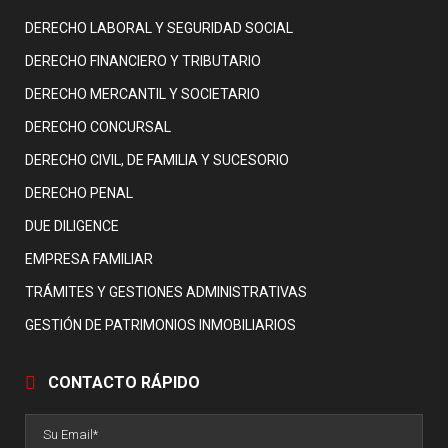
DERECHO LABORAL Y SEGURIDAD SOCIAL
DERECHO FINANCIERO Y TRIBUTARIO
DERECHO MERCANTIL Y SOCIETARIO
DERECHO CONCURSAL
DERECHO CIVIL, DE FAMILIA Y SUCESORIO
DERECHO PENAL
DUE DILIGENCE
EMPRESA FAMILIAR
TRÁMITES Y GESTIONES ADMINISTRATIVAS
GESTIÓN DE PATRIMONIOS INMOBILIARIOS
CONTACTO RÁPIDO