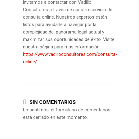
invitamos a contactar con Vadillo
Consultores a través de nuestro servicio de
consulta online. Nuestros expertos están
listos para ayudarle a navegar por la
complejidad del panorama legal actual y
maximizar sus oportunidades de éxito. Visite
nuestra página para más información:
https://www.vadilloconsultores.com/consulta-
online/
.
SIN COMENTARIOS
Lo sentimos, el formulario de comentarios
está cerrado en este momento.