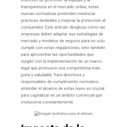
intención de promover la equidad y la
transparencia en el mercado online, estas
nuevas normativas pretenden minimizar
prácticas desleales y mejorar la protección al
consumidor. Este artículo desglosa cómo las
empresas deben adaptar sus estrategias de
mercado y modelos de negocio para no solo
cumplir con estas regulaciones, sino también
para aprovechar las oportunidades que
surgen con la implementación de un marco
legal que promueve una competencia más
justa y saludable. Para directivos y
responsables de cumplimiento normativo,
entender el alcance de estas leyes es crucial
para capitalizar en un ámbito comercial que
evoluciona constantemente.