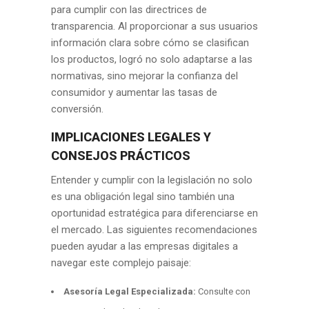
para cumplir con las directrices de
transparencia. Al proporcionar a sus usuarios
información clara sobre cómo se clasifican
los productos, logró no solo adaptarse a las
normativas, sino mejorar la confianza del
consumidor y aumentar las tasas de
conversión.
IMPLICACIONES LEGALES Y
CONSEJOS PRÁCTICOS
Entender y cumplir con la legislación no solo
es una obligación legal sino también una
oportunidad estratégica para diferenciarse en
el mercado. Las siguientes recomendaciones
pueden ayudar a las empresas digitales a
navegar este complejo paisaje:
Asesoría Legal Especializada:
Consulte con