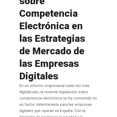
sobre
Competencia
Electrónica en
las Estrategias
de Mercado de
las Empresas
Digitales
En un entorno empresarial cada vez más
digitalizado, la reciente legislación sobre
competencia electrónica se ha convertido en
un factor determinante para las empresas
digitales que operan en España. Con la