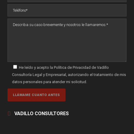
He leído y acepto la Política de Privacidad de Vadillo
Consultoría Legal y Empresarial, autorizando el tratamiento de mis
datos personales para atender mi solicitud.
VADILLO CONSULTORES