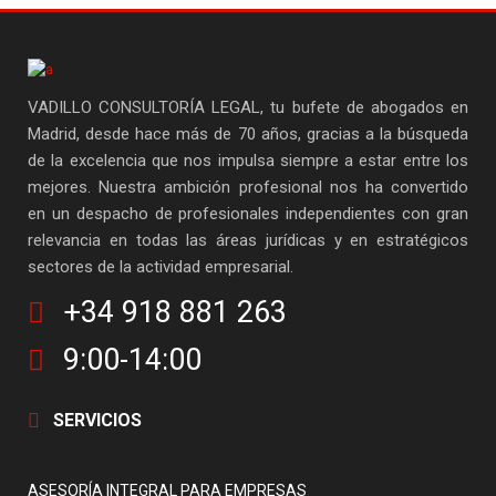
VADILLO CONSULTORÍA LEGAL, tu bufete de abogados en
Madrid, desde hace más de 70 años, gracias a la búsqueda
de la excelencia que nos impulsa siempre a estar entre los
mejores. Nuestra ambición profesional nos ha convertido
en un despacho de profesionales independientes con gran
relevancia en todas las áreas jurídicas y en estratégicos
sectores de la actividad empresarial.
+34 918 881 263
9:00-14:00
SERVICIOS
ASESORÍA INTEGRAL PARA EMPRESAS