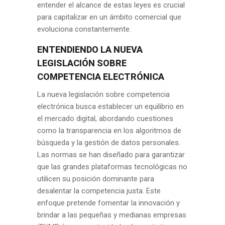
entender el alcance de estas leyes es crucial
para capitalizar en un ámbito comercial que
evoluciona constantemente.
ENTENDIENDO LA NUEVA
LEGISLACIÓN SOBRE
COMPETENCIA ELECTRÓNICA
La nueva legislación sobre competencia
electrónica busca establecer un equilibrio en
el mercado digital, abordando cuestiones
como la transparencia en los algoritmos de
búsqueda y la gestión de datos personales.
Las normas se han diseñado para garantizar
que las grandes plataformas tecnológicas no
utilicen su posición dominante para
desalentar la competencia justa. Este
enfoque pretende fomentar la innovación y
brindar a las pequeñas y medianas empresas