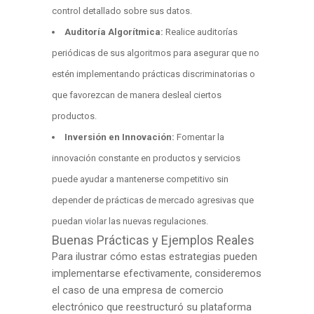
control detallado sobre sus datos.
Auditoría Algorítmica:
Realice auditorías
periódicas de sus algoritmos para asegurar que no
estén implementando prácticas discriminatorias o
que favorezcan de manera desleal ciertos
productos.
Inversión en Innovación:
Fomentar la
innovación constante en productos y servicios
puede ayudar a mantenerse competitivo sin
depender de prácticas de mercado agresivas que
puedan violar las nuevas regulaciones.
Buenas Prácticas y Ejemplos Reales
Para ilustrar cómo estas estrategias pueden
implementarse efectivamente, consideremos
el caso de una empresa de comercio
electrónico que reestructuró su plataforma