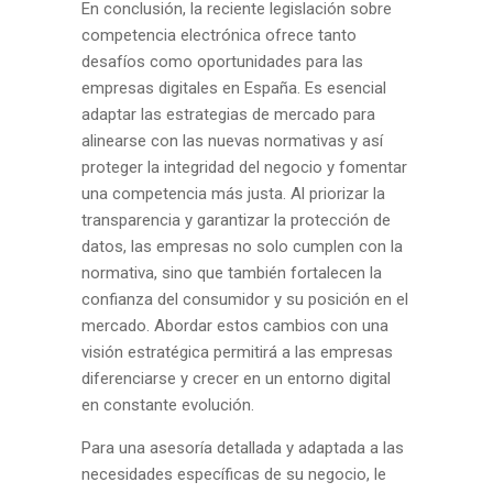
En conclusión, la reciente legislación sobre
competencia electrónica ofrece tanto
desafíos como oportunidades para las
empresas digitales en España. Es esencial
adaptar las estrategias de mercado para
alinearse con las nuevas normativas y así
proteger la integridad del negocio y fomentar
una competencia más justa. Al priorizar la
transparencia y garantizar la protección de
datos, las empresas no solo cumplen con la
normativa, sino que también fortalecen la
confianza del consumidor y su posición en el
mercado. Abordar estos cambios con una
visión estratégica permitirá a las empresas
diferenciarse y crecer en un entorno digital
en constante evolución.
Para una asesoría detallada y adaptada a las
necesidades específicas de su negocio, le