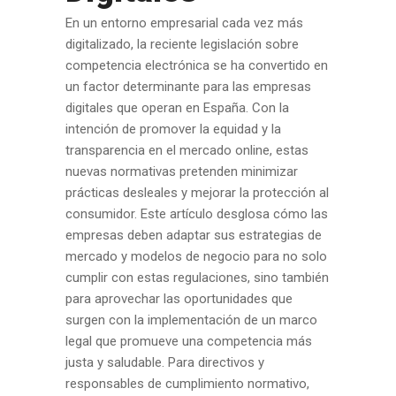
En un entorno empresarial cada vez más
digitalizado, la reciente legislación sobre
competencia electrónica se ha convertido en
un factor determinante para las empresas
digitales que operan en España. Con la
intención de promover la equidad y la
transparencia en el mercado online, estas
nuevas normativas pretenden minimizar
prácticas desleales y mejorar la protección al
consumidor. Este artículo desglosa cómo las
empresas deben adaptar sus estrategias de
mercado y modelos de negocio para no solo
cumplir con estas regulaciones, sino también
para aprovechar las oportunidades que
surgen con la implementación de un marco
legal que promueve una competencia más
justa y saludable. Para directivos y
responsables de cumplimiento normativo,