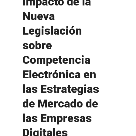
Impacto de la
Nueva
Legislación
sobre
Competencia
Electrónica en
las Estrategias
de Mercado de
las Empresas
Digitales