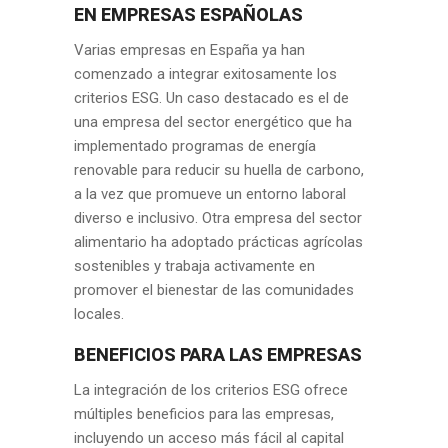
EN EMPRESAS ESPAÑOLAS
Varias empresas en España ya han
comenzado a integrar exitosamente los
criterios ESG. Un caso destacado es el de
una empresa del sector energético que ha
implementado programas de energía
renovable para reducir su huella de carbono,
a la vez que promueve un entorno laboral
diverso e inclusivo. Otra empresa del sector
alimentario ha adoptado prácticas agrícolas
sostenibles y trabaja activamente en
promover el bienestar de las comunidades
locales.
BENEFICIOS PARA LAS EMPRESAS
La integración de los criterios ESG ofrece
múltiples beneficios para las empresas,
incluyendo un acceso más fácil al capital