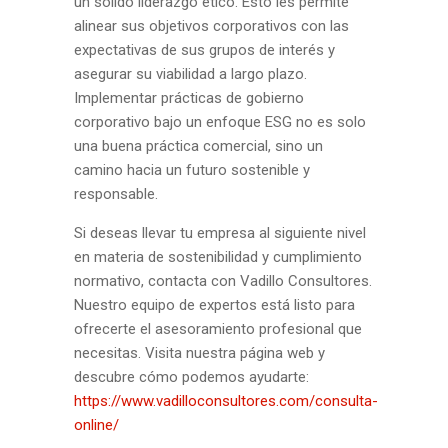
un sólido liderazgo ético. Esto les permite
alinear sus objetivos corporativos con las
expectativas de sus grupos de interés y
asegurar su viabilidad a largo plazo.
Implementar prácticas de gobierno
corporativo bajo un enfoque ESG no es solo
una buena práctica comercial, sino un
camino hacia un futuro sostenible y
responsable.
Si deseas llevar tu empresa al siguiente nivel
en materia de sostenibilidad y cumplimiento
normativo, contacta con Vadillo Consultores.
Nuestro equipo de expertos está listo para
ofrecerte el asesoramiento profesional que
necesitas. Visita nuestra página web y
descubre cómo podemos ayudarte:
https://www.vadilloconsultores.com/consulta-
online/