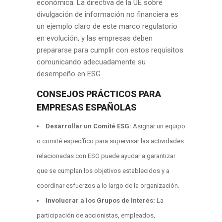
económica. La directiva de la UE sobre
divulgación de información no financiera es
un ejemplo claro de este marco regulatorio
en evolución, y las empresas deben
prepararse para cumplir con estos requisitos
comunicando adecuadamente su
desempeño en ESG.
CONSEJOS PRÁCTICOS PARA
EMPRESAS ESPAÑOLAS
Desarrollar un Comité ESG:
Asignar un equipo
o comité específico para supervisar las actividades
relacionadas con ESG puede ayudar a garantizar
que se cumplan los objetivos establecidos y a
coordinar esfuerzos a lo largo de la organización.
Involucrar a los Grupos de Interés:
La
participación de accionistas, empleados,