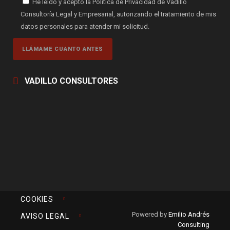
He leído y acepto la Política de Privacidad de Vadillo
Consultoría Legal y Empresarial, autorizando el tratamiento de mis
datos personales para atender mi solicitud.
VADILLO CONSULTORES
COOKIES
Powered by
Emilio Andrés
AVISO LEGAL
Consulting