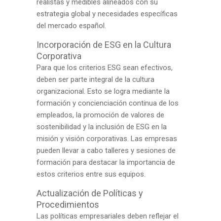
realistas y medibles alineados con su
estrategia global y necesidades específicas
del mercado español.
Incorporación de ESG en la Cultura
Corporativa
Para que los criterios ESG sean efectivos,
deben ser parte integral de la cultura
organizacional. Esto se logra mediante la
formación y concienciación continua de los
empleados, la promoción de valores de
sostenibilidad y la inclusión de ESG en la
misión y visión corporativas. Las empresas
pueden llevar a cabo talleres y sesiones de
formación para destacar la importancia de
estos criterios entre sus equipos.
Actualización de Políticas y
Procedimientos
Las políticas empresariales deben reflejar el