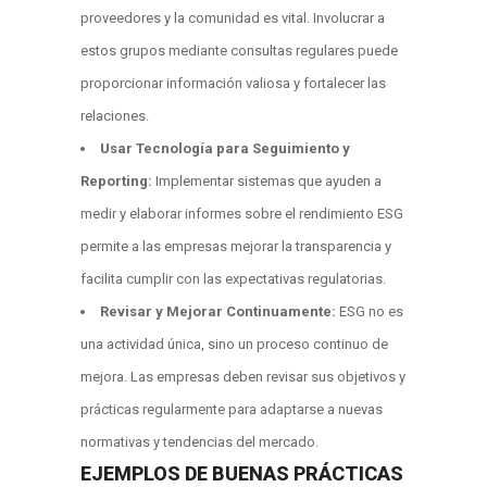
proveedores y la comunidad es vital. Involucrar a
estos grupos mediante consultas regulares puede
proporcionar información valiosa y fortalecer las
relaciones.
Usar Tecnología para Seguimiento y
Reporting:
Implementar sistemas que ayuden a
medir y elaborar informes sobre el rendimiento ESG
permite a las empresas mejorar la transparencia y
facilita cumplir con las expectativas regulatorias.
Revisar y Mejorar Continuamente:
ESG no es
una actividad única, sino un proceso continuo de
mejora. Las empresas deben revisar sus objetivos y
prácticas regularmente para adaptarse a nuevas
normativas y tendencias del mercado.
EJEMPLOS DE BUENAS PRÁCTICAS