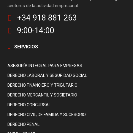
sectores de la actividad empresarial.
+34 918 881 263
9:00-14:00
SERVICIOS
ASESORÍA INTEGRAL PARA EMPRESAS
DERECHO LABORAL Y SEGURIDAD SOCIAL
DERECHO FINANCIERO Y TRIBUTARIO
DERECHO MERCANTIL Y SOCIETARIO
DERECHO CONCURSAL
DERECHO CIVIL, DE FAMILIA Y SUCESORIO
DERECHO PENAL