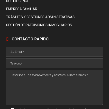
DUE DILIGENCE
EMPRESA FAMILIAR
TRÁMITES Y GESTIONES ADMINISTRATIVAS
GESTIÓN DE PATRIMONIOS INMOBILIARIOS
CONTACTO RÁPIDO