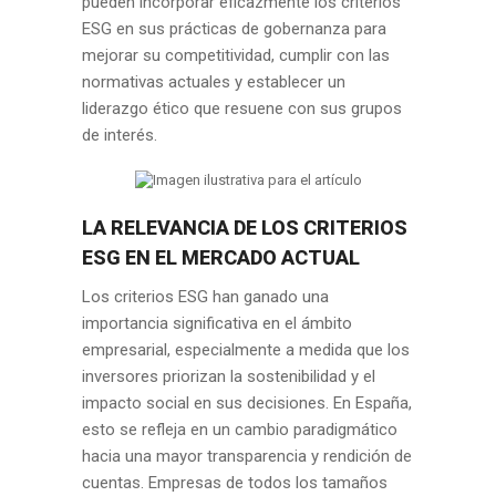
pueden incorporar eficazmente los criterios
ESG en sus prácticas de gobernanza para
mejorar su competitividad, cumplir con las
normativas actuales y establecer un
liderazgo ético que resuene con sus grupos
de interés.
LA RELEVANCIA DE LOS CRITERIOS
ESG EN EL MERCADO ACTUAL
Los criterios ESG han ganado una
importancia significativa en el ámbito
empresarial, especialmente a medida que los
inversores priorizan la sostenibilidad y el
impacto social en sus decisiones. En España,
esto se refleja en un cambio paradigmático
hacia una mayor transparencia y rendición de
cuentas. Empresas de todos los tamaños