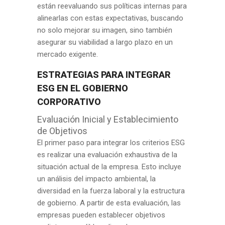
están reevaluando sus políticas internas para
alinearlas con estas expectativas, buscando
no solo mejorar su imagen, sino también
asegurar su viabilidad a largo plazo en un
mercado exigente.
ESTRATEGIAS PARA INTEGRAR
ESG EN EL GOBIERNO
CORPORATIVO
Evaluación Inicial y Establecimiento
de Objetivos
El primer paso para integrar los criterios ESG
es realizar una evaluación exhaustiva de la
situación actual de la empresa. Esto incluye
un análisis del impacto ambiental, la
diversidad en la fuerza laboral y la estructura
de gobierno. A partir de esta evaluación, las
empresas pueden establecer objetivos