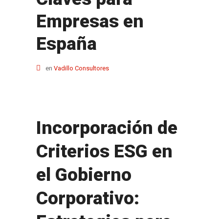
Empresas en
España
en
Vadillo Consultores
Incorporación de
Criterios ESG en
el Gobierno
Corporativo: