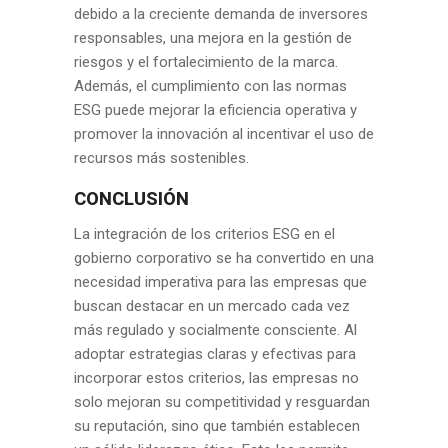
debido a la creciente demanda de inversores
responsables, una mejora en la gestión de
riesgos y el fortalecimiento de la marca.
Además, el cumplimiento con las normas
ESG puede mejorar la eficiencia operativa y
promover la innovación al incentivar el uso de
recursos más sostenibles.
CONCLUSIÓN
La integración de los criterios ESG en el
gobierno corporativo se ha convertido en una
necesidad imperativa para las empresas que
buscan destacar en un mercado cada vez
más regulado y socialmente consciente. Al
adoptar estrategias claras y efectivas para
incorporar estos criterios, las empresas no
solo mejoran su competitividad y resguardan
su reputación, sino que también establecen