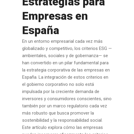
Estrategias para
Empresas en
España
En un entorno empresarial cada vez más
globalizado y competitivo, los criterios ESG —
ambientales, sociales y de gobernanza— se
han convertido en un pilar fundamental para
la estrategia corporativa de las empresas en
España. La integración de estos criterios en
el gobierno corporativo no solo está
impulsada por la creciente demanda de
inversores y consumidores conscientes, sino
también por un marco regulatorio cada vez
más robusto que busca promover la
sostenibilidad y la responsabilidad social.
Este artículo explora cómo las empresas