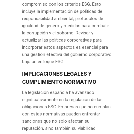
compromiso con los criterios ESG. Esto
incluye la implementación de políticas de
responsabilidad ambiental, protocolos de
igualdad de género y medidas para combatir
la corrupción y el soborno. Revisar y
actualizar las políticas corporativas para
incorporar estos aspectos es esencial para
una gestión efectiva del gobierno corporativo
bajo un enfoque ESG.
IMPLICACIONES LEGALES Y
CUMPLIMIENTO NORMATIVO
La legislación española ha avanzado
significativamente en la regulación de las
obligaciones ESG. Empresas que no cumplan
con estas normativas pueden enfrentar
sanciones que no solo afectan su
reputación, sino también su viabilidad