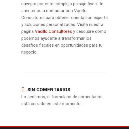
navegar por este complejo paisaje fiscal, te
animamos a contactar con Vadillo
Consultores para obtener orientación experta
y soluciones personalizadas. Visita nuestra
página
Vadillo Consultores
y descubre cómo
podemos ayudarte a transformar los
desafíos fiscales en oportunidades para tu
negocio.
SIN COMENTARIOS
Lo sentimos, el formulario de comentarios
está cerrado en este momento.