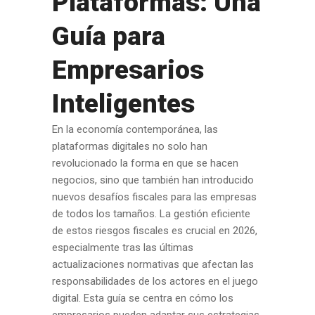
Plataformas: Una
Guía para
Empresarios
Inteligentes
En la economía contemporánea, las
plataformas digitales no solo han
revolucionado la forma en que se hacen
negocios, sino que también han introducido
nuevos desafíos fiscales para las empresas
de todos los tamaños. La gestión eficiente
de estos riesgos fiscales es crucial en 2026,
especialmente tras las últimas
actualizaciones normativas que afectan las
responsabilidades de los actores en el juego
digital. Esta guía se centra en cómo los