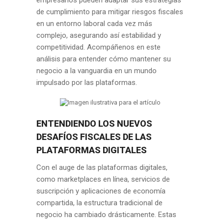
empresarios pueden adaptar sus estrategias
de cumplimiento para mitigar riesgos fiscales
en un entorno laboral cada vez más
complejo, asegurando así estabilidad y
competitividad. Acompáñenos en este
análisis para entender cómo mantener su
negocio a la vanguardia en un mundo
impulsado por las plataformas.
ENTENDIENDO LOS NUEVOS
DESAFÍOS FISCALES DE LAS
PLATAFORMAS DIGITALES
Con el auge de las plataformas digitales,
como marketplaces en línea, servicios de
suscripción y aplicaciones de economía
compartida, la estructura tradicional de
negocio ha cambiado drásticamente. Estas