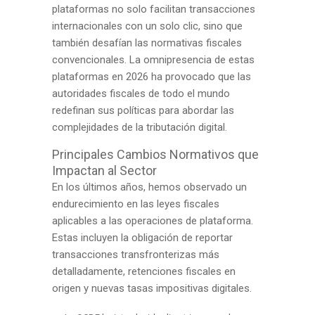
plataformas no solo facilitan transacciones
internacionales con un solo clic, sino que
también desafían las normativas fiscales
convencionales. La omnipresencia de estas
plataformas en 2026 ha provocado que las
autoridades fiscales de todo el mundo
redefinan sus políticas para abordar las
complejidades de la tributación digital.
Principales Cambios Normativos que
Impactan al Sector
En los últimos años, hemos observado un
endurecimiento en las leyes fiscales
aplicables a las operaciones de plataforma.
Estas incluyen la obligación de reportar
transacciones transfronterizas más
detalladamente, retenciones fiscales en
origen y nuevas tasas impositivas digitales.