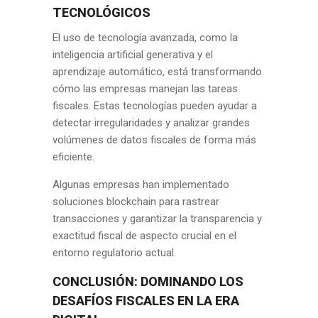
TECNOLÓGICOS
El uso de tecnología avanzada, como la
inteligencia artificial generativa y el
aprendizaje automático, está transformando
cómo las empresas manejan las tareas
fiscales. Estas tecnologías pueden ayudar a
detectar irregularidades y analizar grandes
volúmenes de datos fiscales de forma más
eficiente.
Algunas empresas han implementado
soluciones blockchain para rastrear
transacciones y garantizar la transparencia y
exactitud fiscal de aspecto crucial en el
entorno regulatorio actual.
CONCLUSIÓN: DOMINANDO LOS
DESAFÍOS FISCALES EN LA ERA