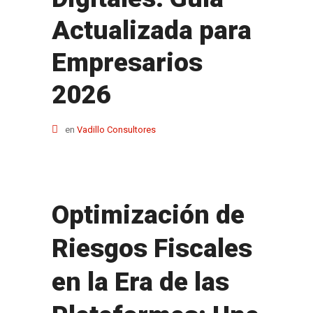
Actualizada para
Empresarios
2026
en
Vadillo Consultores
Optimización de
Riesgos Fiscales
en la Era de las