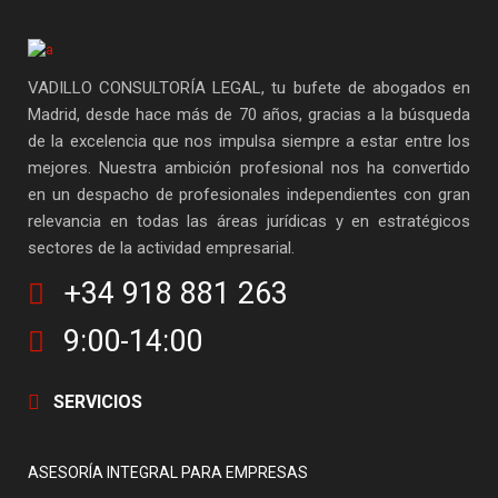
VADILLO CONSULTORÍA LEGAL, tu bufete de abogados en
Madrid, desde hace más de 70 años, gracias a la búsqueda
de la excelencia que nos impulsa siempre a estar entre los
mejores. Nuestra ambición profesional nos ha convertido
en un despacho de profesionales independientes con gran
relevancia en todas las áreas jurídicas y en estratégicos
sectores de la actividad empresarial.
+34 918 881 263
9:00-14:00
SERVICIOS
ASESORÍA INTEGRAL PARA EMPRESAS