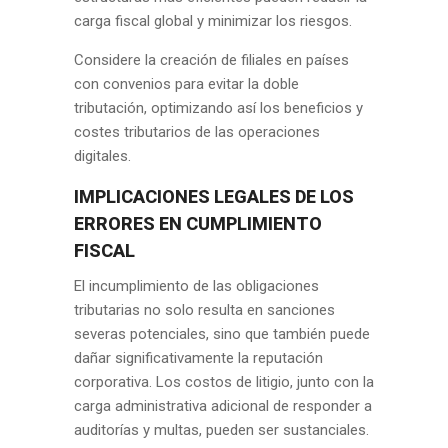
carga fiscal global y minimizar los riesgos.
Considere la creación de filiales en países
con convenios para evitar la doble
tributación, optimizando así los beneficios y
costes tributarios de las operaciones
digitales.
IMPLICACIONES LEGALES DE LOS
ERRORES EN CUMPLIMIENTO
FISCAL
El incumplimiento de las obligaciones
tributarias no solo resulta en sanciones
severas potenciales, sino que también puede
dañar significativamente la reputación
corporativa. Los costos de litigio, junto con la
carga administrativa adicional de responder a
auditorías y multas, pueden ser sustanciales.