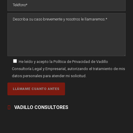
He leído y acepto la Política de Privacidad de Vadillo
Consultoría Legal y Empresarial, autorizando el tratamiento de mis
datos personales para atender mi solicitud.
VADILLO CONSULTORES