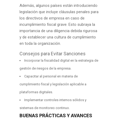
Además, algunos países están introduciendo
legislación que incluye cláusulas penales para
los directivos de empresa en caso de
incumplimiento fiscal grave. Esto subraya la
importancia de una diligencia debida rigurosa
y de establecer una cultura de cumplimiento
en toda la organización.
Consejos para Evitar Sanciones
Incorporar la fiscalidad digital en la estrategia de
gestión de riesgos de la empresa.
Capacitar al personal en materia de
cumplimiento fiscal y legislación aplicable a
plataformas digitales.
Implementar controles internos sólidos y
sistemas de monitoreo continuo.
BUENAS PRÁCTICAS Y AVANCES