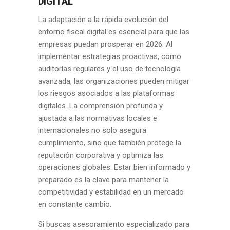
DIGITAL
La adaptación a la rápida evolución del
entorno fiscal digital es esencial para que las
empresas puedan prosperar en 2026. Al
implementar estrategias proactivas, como
auditorías regulares y el uso de tecnología
avanzada, las organizaciones pueden mitigar
los riesgos asociados a las plataformas
digitales. La comprensión profunda y
ajustada a las normativas locales e
internacionales no solo asegura
cumplimiento, sino que también protege la
reputación corporativa y optimiza las
operaciones globales. Estar bien informado y
preparado es la clave para mantener la
competitividad y estabilidad en un mercado
en constante cambio.
Si buscas asesoramiento especializado para