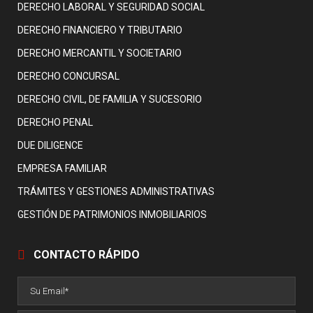
DERECHO LABORAL Y SEGURIDAD SOCIAL
DERECHO FINANCIERO Y TRIBUTARIO
DERECHO MERCANTIL Y SOCIETARIO
DERECHO CONCURSAL
DERECHO CIVIL, DE FAMILIA Y SUCESORIO
DERECHO PENAL
DUE DILIGENCE
EMPRESA FAMILIAR
TRÁMITES Y GESTIONES ADMINISTRATIVAS
GESTIÓN DE PATRIMONIOS INMOBILIARIOS
CONTACTO RÁPIDO