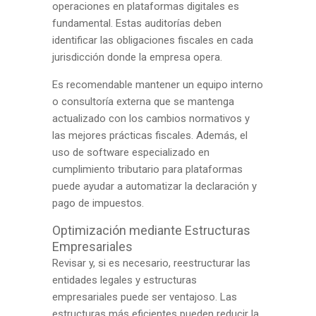
operaciones en plataformas digitales es
fundamental. Estas auditorías deben
identificar las obligaciones fiscales en cada
jurisdicción donde la empresa opera.
Es recomendable mantener un equipo interno
o consultoría externa que se mantenga
actualizado con los cambios normativos y
las mejores prácticas fiscales. Además, el
uso de software especializado en
cumplimiento tributario para plataformas
puede ayudar a automatizar la declaración y
pago de impuestos.
Optimización mediante Estructuras
Empresariales
Revisar y, si es necesario, reestructurar las
entidades legales y estructuras
empresariales puede ser ventajoso. Las
estructuras más eficientes pueden reducir la