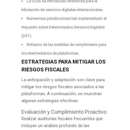
La OCDE ha introducido directrices para la
tributación de servicios digitales internacionales.
Numerosas jurisdicciones han implementado el
Impuesto sobre Determinados Servicios Digitales
(DST).
Refuerzo de las medidas de cumplimiento para
los intermediarios de plataformas.
ESTRATEGIAS PARA MITIGAR LOS
RIESGOS FISCALES
La anticipación y adaptación son clave para
mitigar los riesgos fiscales asociados a las
plataformas. A continuación, se muestran
algunas estrategias efectivas:
Evaluación y Cumplimiento Proactivo
Realizar auditorías fiscales frecuentes que
incluyan un análisis profundo de las